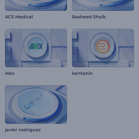
ACS Medical
Rasheed Shaik
Alex
kentanin
javier rodriguez