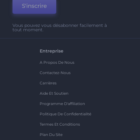
S'inscrire
Vous pouvez vous désabonner facilement à
tout moment.
Entreprise
A Propos De Nous
Contactez-Nous
Carrières
Aide Et Soutien
Programme D'affiliation
Politique De Confidentialité
Termes Et Conditions
Plan Du Site