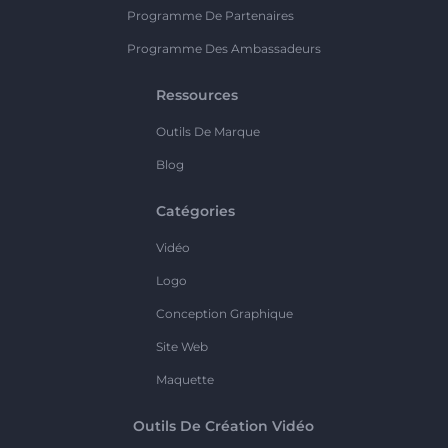
Programme De Partenaires
Programme Des Ambassadeurs
Ressources
Outils De Marque
Blog
Catégories
Vidéo
Logo
Conception Graphique
Site Web
Maquette
Outils De Création Vidéo