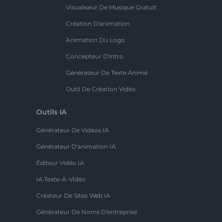
Visualiseur De Musique Gratuit
Création D'animation
Animation Du Logo
Concepteur D'intro
Générateur De Texte Animé
Outil De Création Vidéo
Outils IA
Générateur De Vidéos IA
Générateur D'animation IA
Éditeur Vidéo IA
IA Texte-À-Vidéo
Créateur De Sites Web IA
Générateur De Noms D'entreprise