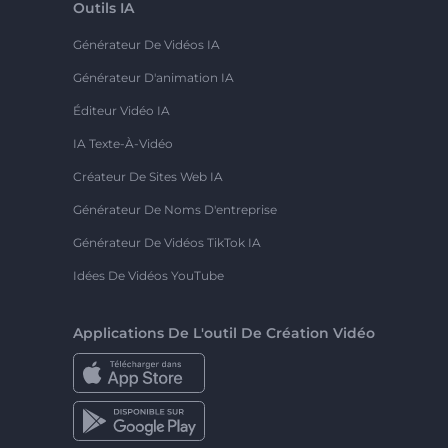
Outils IA
Générateur De Vidéos IA
Générateur D'animation IA
Éditeur Vidéo IA
IA Texte-À-Vidéo
Créateur De Sites Web IA
Générateur De Noms D'entreprise
Générateur De Vidéos TikTok IA
Idées De Vidéos YouTube
Applications De L'outil De Création Vidéo