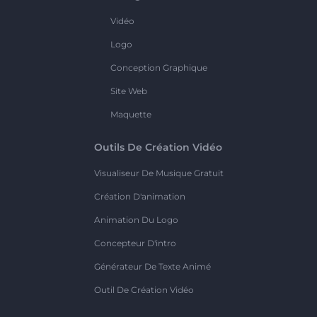
Vidéo
Logo
Conception Graphique
Site Web
Maquette
Outils De Création Vidéo
Visualiseur De Musique Gratuit
Création D'animation
Animation Du Logo
Concepteur D'intro
Générateur De Texte Animé
Outil De Création Vidéo