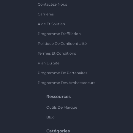
Contactez-Nous
Carrières
Aide Et Soutien
Programme D'affiliation
Politique De Confidentialité
Termes Et Conditions
Plan Du Site
Programme De Partenaires
Programme Des Ambassadeurs
Ressources
Outils De Marque
Blog
Catégories