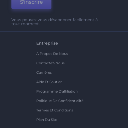
S'inscrire
Vous pouvez vous désabonner facilement à
tout moment.
Entreprise
A Propos De Nous
Contactez-Nous
Carrières
Aide Et Soutien
Programme D'affiliation
Politique De Confidentialité
Termes Et Conditions
Plan Du Site