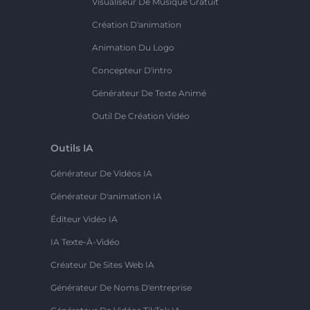
Visualiseur De Musique Gratuit
Création D'animation
Animation Du Logo
Concepteur D'intro
Générateur De Texte Animé
Outil De Création Vidéo
Outils IA
Générateur De Vidéos IA
Générateur D'animation IA
Éditeur Vidéo IA
IA Texte-À-Vidéo
Créateur De Sites Web IA
Générateur De Noms D'entreprise