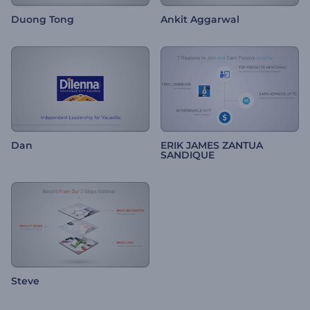
Duong Tong
Ankit Aggarwal
Dan
ERIK JAMES ZANTUA
SANDIQUE
Steve