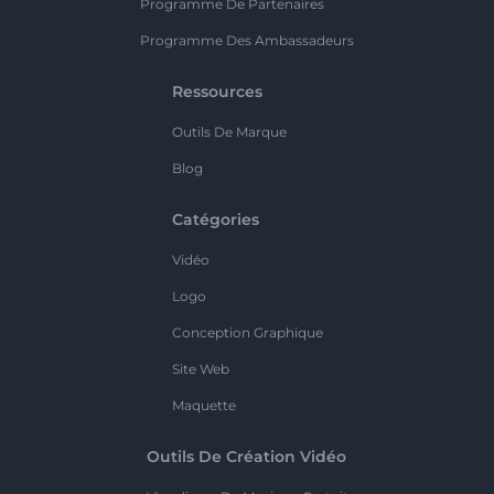
Programme De Partenaires
Programme Des Ambassadeurs
Ressources
Outils De Marque
Blog
Catégories
Vidéo
Logo
Conception Graphique
Site Web
Maquette
Outils De Création Vidéo