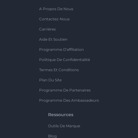
A Propos De Nous
Contactez-Nous
Carrières
Aide Et Soutien
Programme D'affiliation
Politique De Confidentialité
Termes Et Conditions
Plan Du Site
Programme De Partenaires
Programme Des Ambassadeurs
Ressources
Outils De Marque
Blog