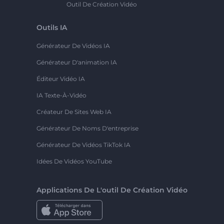
Outil De Création Vidéo
Outils IA
Générateur De Vidéos IA
Générateur D'animation IA
Éditeur Vidéo IA
IA Texte-À-Vidéo
Créateur De Sites Web IA
Générateur De Noms D'entreprise
Générateur De Vidéos TikTok IA
Idées De Vidéos YouTube
Applications De L'outil De Création Vidéo