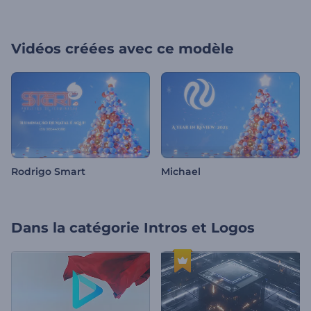
Vidéos créées avec ce modèle
Rodrigo Smart
Michael
Dans la catégorie
Intros et Logos