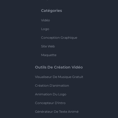
Catégories
Vidéo
Logo
Conception Graphique
Site Web
Maquette
Outils De Création Vidéo
Visualiseur De Musique Gratuit
Création D'animation
Animation Du Logo
Concepteur D'intro
Générateur De Texte Animé