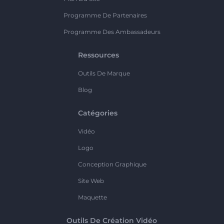
Programme De Partenaires
Programme Des Ambassadeurs
Ressources
Outils De Marque
Blog
Catégories
Vidéo
Logo
Conception Graphique
Site Web
Maquette
Outils De Création Vidéo