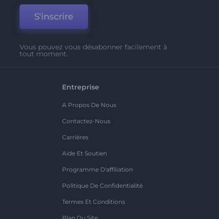
S'inscrire
Vous pouvez vous désabonner facilement à
tout moment.
Entreprise
A Propos De Nous
Contactez-Nous
Carrières
Aide Et Soutien
Programme D'affiliation
Politique De Confidentialité
Termes Et Conditions
Plan Du Site