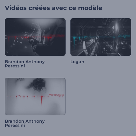
Vidéos créées avec ce modèle
Brandon Anthony
Logan
Peressini
Brandon Anthony
Peressini