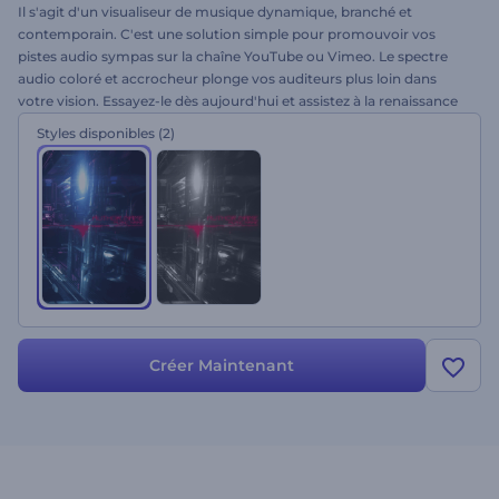
Il s'agit d'un visualiseur de musique dynamique, branché et
contemporain. C'est une solution simple pour promouvoir vos
pistes audio sympas sur la chaîne YouTube ou Vimeo. Le spectre
audio coloré et accrocheur plonge vos auditeurs plus loin dans
votre vision. Essayez-le dès aujourd'hui et assistez à la renaissance
de votre musique.
Styles disponibles
(2)
Créer Maintenant