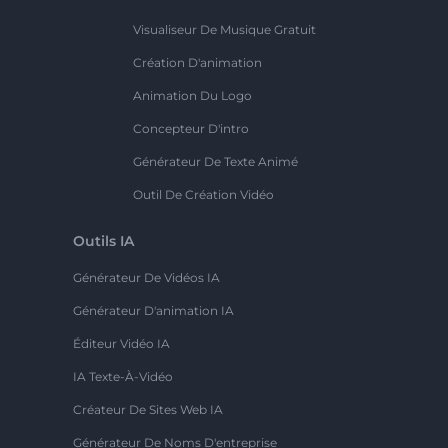
Visualiseur De Musique Gratuit
Création D'animation
Animation Du Logo
Concepteur D'intro
Générateur De Texte Animé
Outil De Création Vidéo
Outils IA
Générateur De Vidéos IA
Générateur D'animation IA
Éditeur Vidéo IA
IA Texte-À-Vidéo
Créateur De Sites Web IA
Générateur De Noms D'entreprise