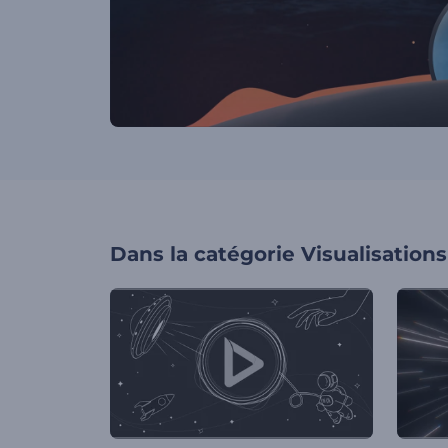
Dans la catégorie
Visualisation