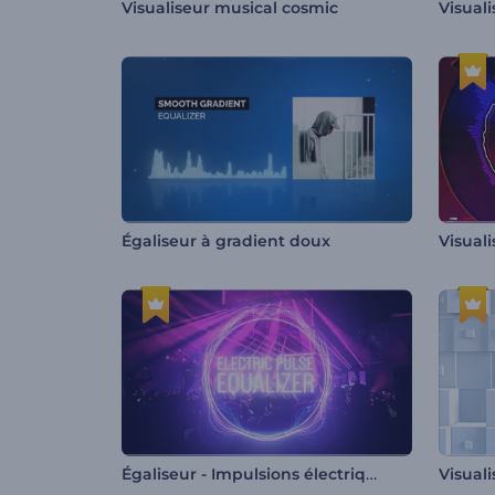
Visualiseur musical cosmic
Égaliseur à gradient doux
Égaliseur - Impulsions électriques