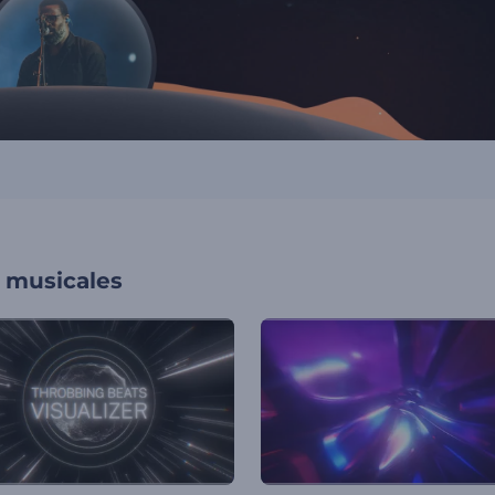
s musicales