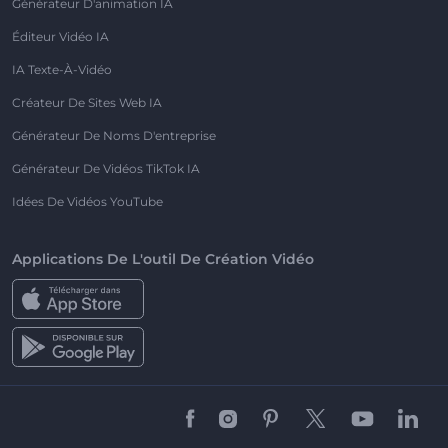
Générateur D'animation IA
Éditeur Vidéo IA
IA Texte-À-Vidéo
Créateur De Sites Web IA
Générateur De Noms D'entreprise
Générateur De Vidéos TikTok IA
Idées De Vidéos YouTube
Applications De L'outil De Création Vidéo