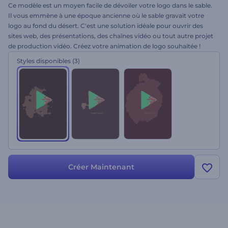
Ce modèle est un moyen facile de dévoiler votre logo dans le sable.
Il vous emmène à une époque ancienne où le sable gravait votre
logo au fond du désert. C'est une solution idéale pour ouvrir des
sites web, des présentations, des chaînes vidéo ou tout autre projet
de production vidéo. Créez votre animation de logo souhaitée !
Styles disponibles
(3)
Créer Maintenant