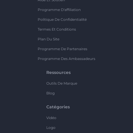
Programme D'affiliation
Politique De Confidentialité
Termes Et Conditions
Plan Du Site
Programme De Partenaires
Programme Des Ambassadeurs
Ressources
Outils De Marque
Blog
Catégories
Vidéo
Logo