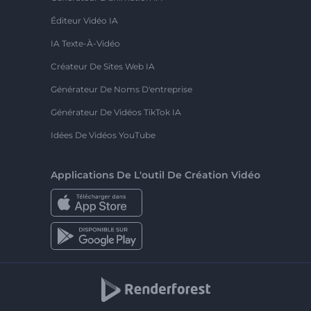
Éditeur Vidéo IA
IA Texte-À-Vidéo
Créateur De Sites Web IA
Générateur De Noms D'entreprise
Générateur De Vidéos TikTok IA
Idées De Vidéos YouTube
Applications De L'outil De Création Vidéo