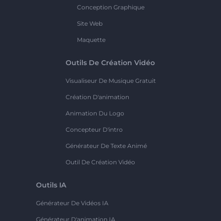
Conception Graphique
Site Web
Maquette
Outils De Création Vidéo
Visualiseur De Musique Gratuit
Création D'animation
Animation Du Logo
Concepteur D'intro
Générateur De Texte Animé
Outil De Création Vidéo
Outils IA
Générateur De Vidéos IA
Générateur D'animation IA