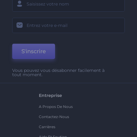
S'inscrire
Vous pouvez vous désabonner facilement à
tout moment.
Entreprise
A Propos De Nous
Contactez-Nous
Carrières
Aide Et Soutien