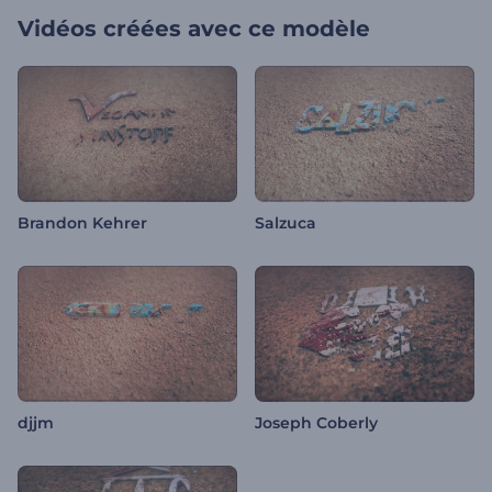
Vidéos créées avec ce modèle
Brandon Kehrer
Salzuca
djjm
Joseph Coberly