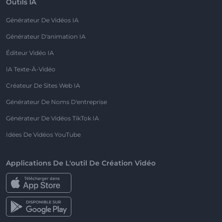
Outils IA
Générateur De Vidéos IA
Générateur D'animation IA
Éditeur Vidéo IA
IA Texte-À-Vidéo
Créateur De Sites Web IA
Générateur De Noms D'entreprise
Générateur De Vidéos TikTok IA
Idées De Vidéos YouTube
Applications De L'outil De Création Vidéo