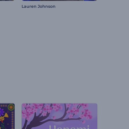
Lauren Johnson