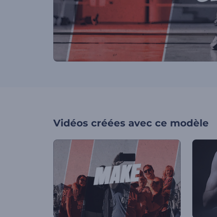
Vidéos créées avec ce modèle