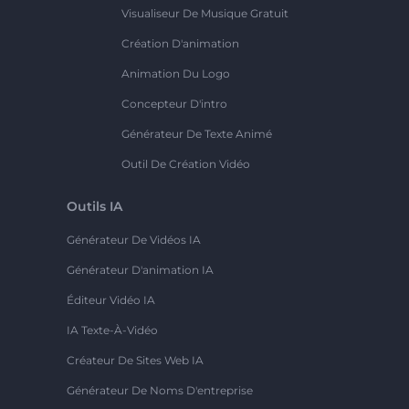
Visualiseur De Musique Gratuit
Création D'animation
Animation Du Logo
Concepteur D'intro
Générateur De Texte Animé
Outil De Création Vidéo
Outils IA
Générateur De Vidéos IA
Générateur D'animation IA
Éditeur Vidéo IA
IA Texte-À-Vidéo
Créateur De Sites Web IA
Générateur De Noms D'entreprise