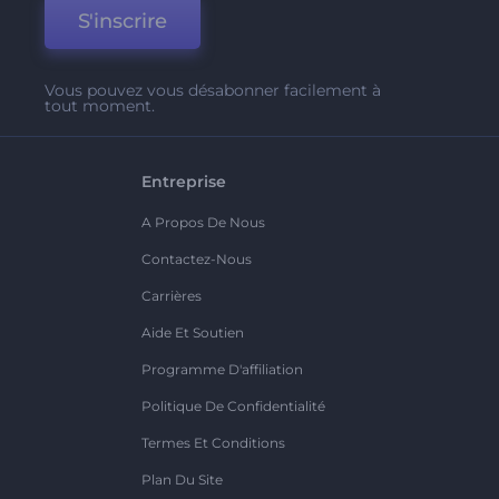
S'inscrire
Vous pouvez vous désabonner facilement à
tout moment.
Entreprise
A Propos De Nous
Contactez-Nous
Carrières
Aide Et Soutien
Programme D'affiliation
Politique De Confidentialité
Termes Et Conditions
Plan Du Site