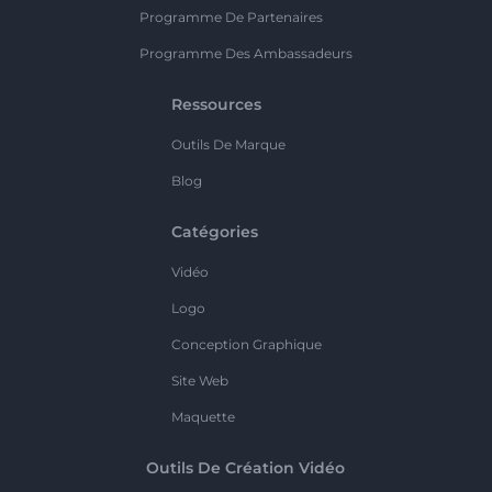
Programme De Partenaires
Programme Des Ambassadeurs
Ressources
Outils De Marque
Blog
Catégories
Vidéo
Logo
Conception Graphique
Site Web
Maquette
Outils De Création Vidéo