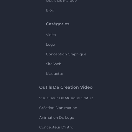
Outils De Marque
Blog
Catégories
Vidéo
Logo
Conception Graphique
Site Web
Maquette
Outils De Création Vidéo
Visualiseur De Musique Gratuit
Création D'animation
Animation Du Logo
Concepteur D'intro