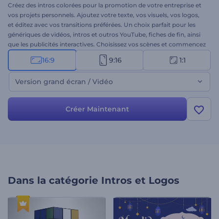
Créez des intros colorées pour la promotion de votre entreprise et
vos projets personnels. Ajoutez votre texte, vos visuels, vos logos,
et éditez avec vos transitions préférées. Un choix parfait pour les
génériques de vidéos, intros et outros YouTube, fiches de fin, ainsi
que les publicités interactives. Choisissez vos scènes et commencez
à créer !
16:9
9:16
1:1
Version grand écran / Vidéo
Créer Maintenant
Dans la catégorie
Intros et Logos