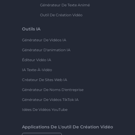
Générateur De Texte Animé
Outil De Création Vidéo
Outils IA
Générateur De Vidéos IA
Générateur D'animation IA
Éditeur Vidéo IA
IA Texte-À-Vidéo
Créateur De Sites Web IA
Générateur De Noms D'entreprise
Générateur De Vidéos TikTok IA
Idées De Vidéos YouTube
Applications De L'outil De Création Vidéo