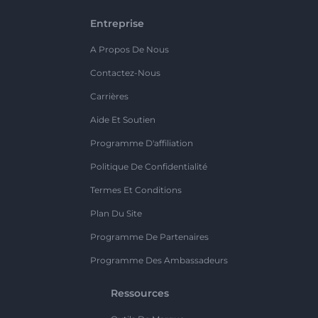
Entreprise
A Propos De Nous
Contactez-Nous
Carrières
Aide Et Soutien
Programme D'affiliation
Politique De Confidentialité
Termes Et Conditions
Plan Du Site
Programme De Partenaires
Programme Des Ambassadeurs
Ressources