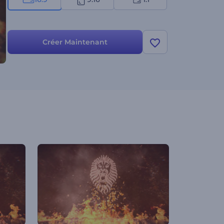
Créer Maintenant