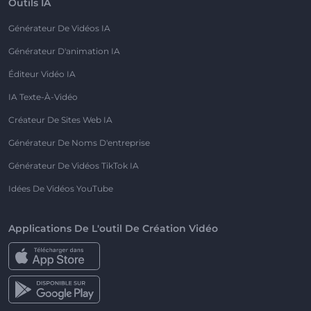
Outils IA
Générateur De Vidéos IA
Générateur D'animation IA
Éditeur Vidéo IA
IA Texte-À-Vidéo
Créateur De Sites Web IA
Générateur De Noms D'entreprise
Générateur De Vidéos TikTok IA
Idées De Vidéos YouTube
Applications De L'outil De Création Vidéo