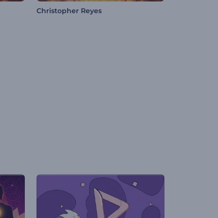
Christopher Reyes