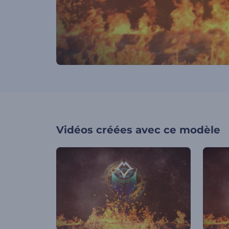
Vidéos créées avec ce modèle