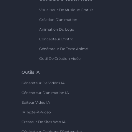
Visualiseur De Musique Gratuit
Création D'animation
Animation Du Logo
Concepteur D'intro
Générateur De Texte Animé
Outil De Création Vidéo
Outils IA
Générateur De Vidéos IA
Générateur D'animation IA
Éditeur Vidéo IA
IA Texte-À-Vidéo
Créateur De Sites Web IA
Générateur De Noms D'entreprise