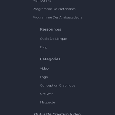
Plan Du Site
Programme De Partenaires
Programme Des Ambassadeurs
Ressources
Outils De Marque
Blog
Catégories
Vidéo
Logo
Conception Graphique
Site Web
Maquette
Outils De Création Vidéo