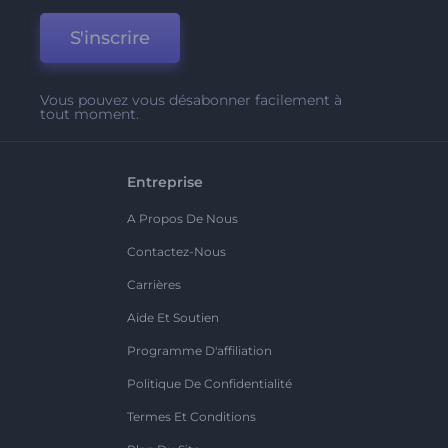
S'inscrire
Vous pouvez vous désabonner facilement à
tout moment.
Entreprise
A Propos De Nous
Contactez-Nous
Carrières
Aide Et Soutien
Programme D'affiliation
Politique De Confidentialité
Termes Et Conditions