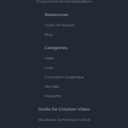
Programme Des Ambassadeurs
Ressources
Outils De Marque
Blog
Catégories
Vidéo
Logo
Conception Graphique
Site Web
Maquette
Outils De Création Vidéo
Visualiseur De Musique Gratuit