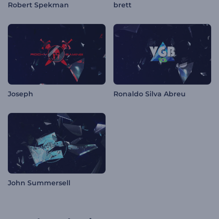
Robert Spekman
brett
Joseph
Ronaldo Silva Abreu
John Summersell