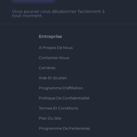
Vous pouvez vous désabonner facilement à
tout moment.
Entreprise
A Propos De Nous
Contactez-Nous
Carrières
Aide Et Soutien
Programme D'affiliation
Politique De Confidentialité
Termes Et Conditions
Plan Du Site
Programme De Partenaires