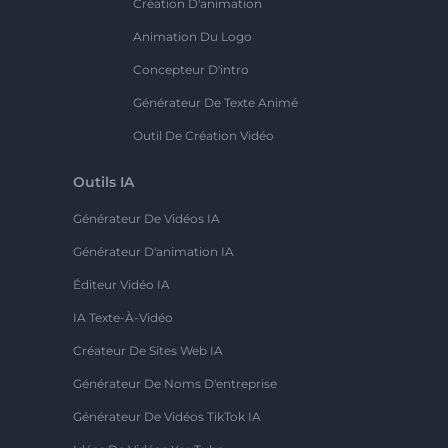
Création D'animation
Animation Du Logo
Concepteur D'intro
Générateur De Texte Animé
Outil De Création Vidéo
Outils IA
Générateur De Vidéos IA
Générateur D'animation IA
Éditeur Vidéo IA
IA Texte-À-Vidéo
Créateur De Sites Web IA
Générateur De Noms D'entreprise
Générateur De Vidéos TikTok IA