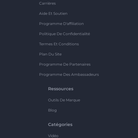
Carrières
Aide Et Soutien
Programme D'affiliation
Politique De Confidentialité
Termes Et Conditions
Plan Du Site
Programme De Partenaires
Programme Des Ambassadeurs
Ressources
Outils De Marque
Blog
Catégories
Vidéo