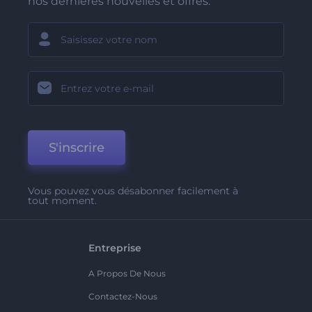
nos dernières nouvelles et offres.
S'inscrire
Vous pouvez vous désabonner facilement à
tout moment.
Entreprise
A Propos De Nous
Contactez-Nous