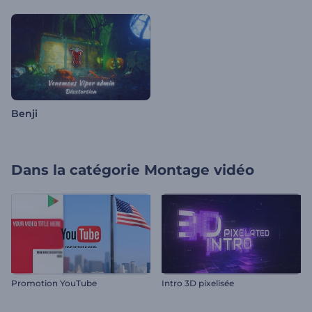
Benji
Dans la catégorie
Montage vidéo
Promotion YouTube
Intro 3D pixelisée