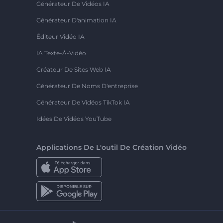
Générateur De Vidéos IA
Générateur D'animation IA
Éditeur Vidéo IA
IA Texte-À-Vidéo
Créateur De Sites Web IA
Générateur De Noms D'entreprise
Générateur De Vidéos TikTok IA
Idées De Vidéos YouTube
Applications De L'outil De Création Vidéo