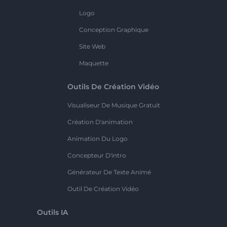
Logo
Conception Graphique
Site Web
Maquette
Outils De Création Vidéo
Visualiseur De Musique Gratuit
Création D'animation
Animation Du Logo
Concepteur D'intro
Générateur De Texte Animé
Outil De Création Vidéo
Outils IA