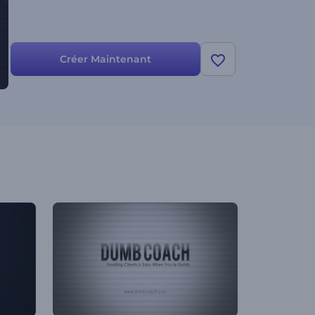
Créer Maintenant