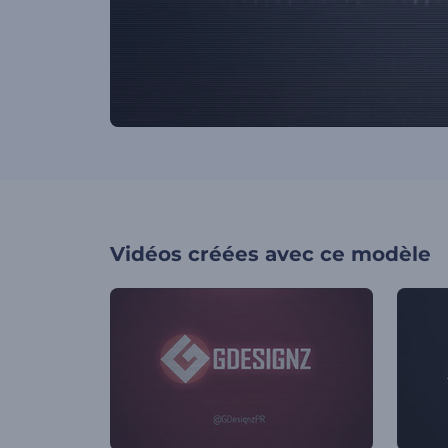
Vidéos créées avec ce modèle