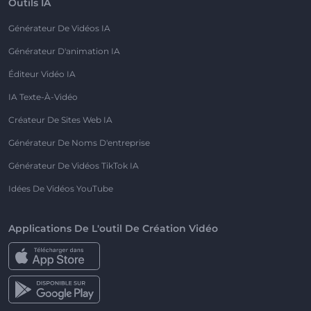
Outils IA
Générateur De Vidéos IA
Générateur D'animation IA
Éditeur Vidéo IA
IA Texte-À-Vidéo
Créateur De Sites Web IA
Générateur De Noms D'entreprise
Générateur De Vidéos TikTok IA
Idées De Vidéos YouTube
Applications De L'outil De Création Vidéo