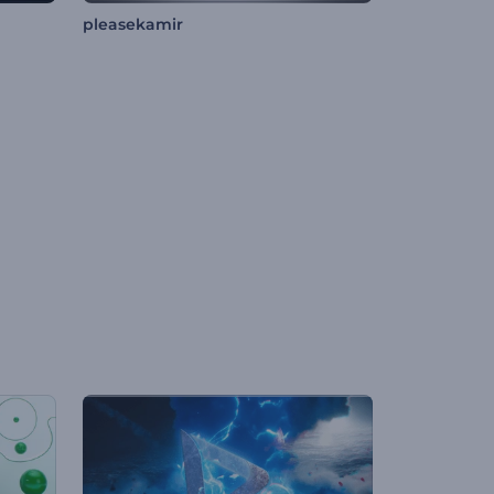
pleasekamir