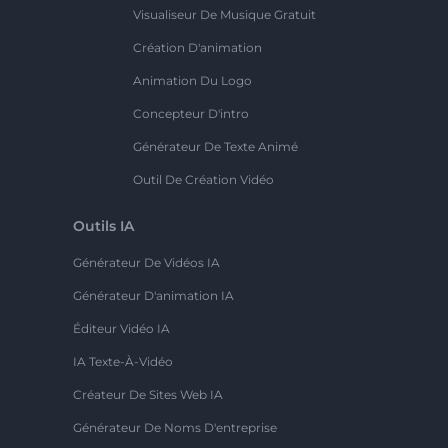
Visualiseur De Musique Gratuit
Création D'animation
Animation Du Logo
Concepteur D'intro
Générateur De Texte Animé
Outil De Création Vidéo
Outils IA
Générateur De Vidéos IA
Générateur D'animation IA
Éditeur Vidéo IA
IA Texte-À-Vidéo
Créateur De Sites Web IA
Générateur De Noms D'entreprise