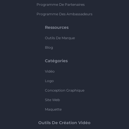
Programme De Partenaires
Programme Des Ambassadeurs
Ressources
Outils De Marque
Blog
Catégories
Vidéo
Logo
Conception Graphique
Site Web
Maquette
Outils De Création Vidéo