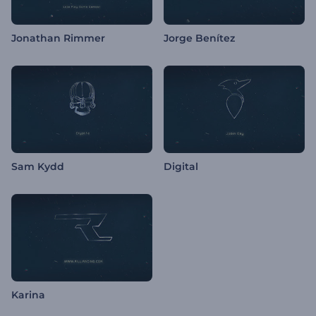
Jonathan Rimmer
Jorge Benítez
Sam Kydd
Digital
Karina