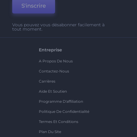
S'inscrire
Vous pouvez vous désabonner facilement à
tout moment.
Entreprise
A Propos De Nous
Contactez-Nous
Carrières
Aide Et Soutien
Programme D'affiliation
Politique De Confidentialité
Termes Et Conditions
Plan Du Site