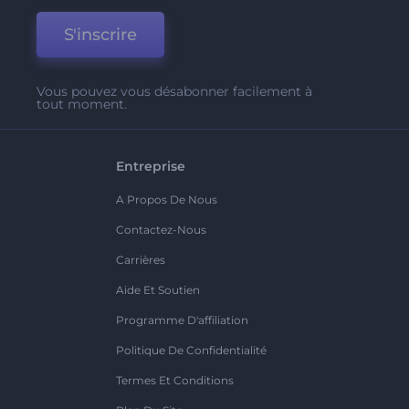
S'inscrire
Vous pouvez vous désabonner facilement à
tout moment.
Entreprise
A Propos De Nous
Contactez-Nous
Carrières
Aide Et Soutien
Programme D'affiliation
Politique De Confidentialité
Termes Et Conditions