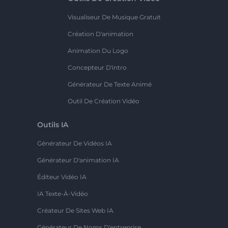
Visualiseur De Musique Gratuit
Création D'animation
Animation Du Logo
Concepteur D'intro
Générateur De Texte Animé
Outil De Création Vidéo
Outils IA
Générateur De Vidéos IA
Générateur D'animation IA
Éditeur Vidéo IA
IA Texte-À-Vidéo
Créateur De Sites Web IA
Générateur De Noms D'entreprise