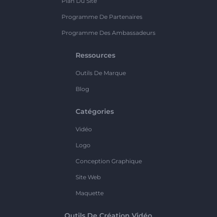
Plan Du Site
Programme De Partenaires
Programme Des Ambassadeurs
Ressources
Outils De Marque
Blog
Catégories
Vidéo
Logo
Conception Graphique
Site Web
Maquette
Outils De Création Vidéo