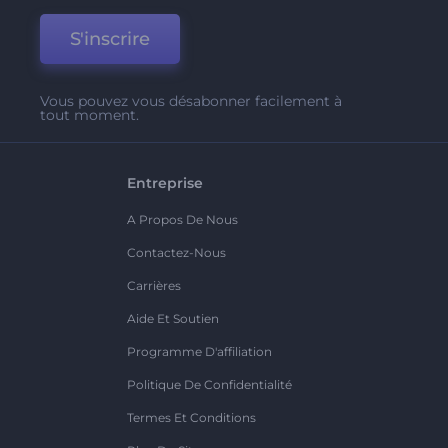
S'inscrire
Vous pouvez vous désabonner facilement à
tout moment.
Entreprise
A Propos De Nous
Contactez-Nous
Carrières
Aide Et Soutien
Programme D'affiliation
Politique De Confidentialité
Termes Et Conditions