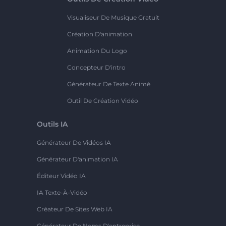
Visualiseur De Musique Gratuit
Création D'animation
Animation Du Logo
Concepteur D'intro
Générateur De Texte Animé
Outil De Création Vidéo
Outils IA
Générateur De Vidéos IA
Générateur D'animation IA
Éditeur Vidéo IA
IA Texte-À-Vidéo
Créateur De Sites Web IA
Générateur De Noms D'entreprise