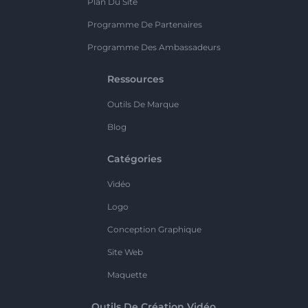
Plan Du Site
Programme De Partenaires
Programme Des Ambassadeurs
Ressources
Outils De Marque
Blog
Catégories
Vidéo
Logo
Conception Graphique
Site Web
Maquette
Outils De Création Vidéo