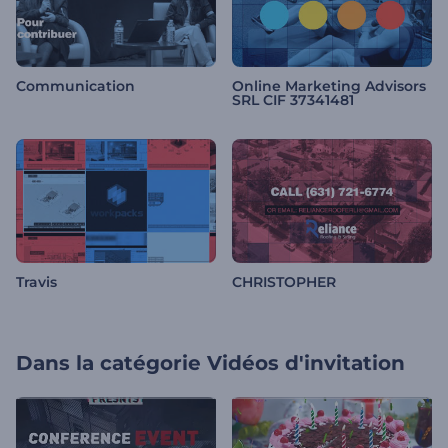
Communication
Online Marketing Advisors
SRL CIF 37341481
Travis
CHRISTOPHER
Dans la catégorie
Vidéos d'invitation