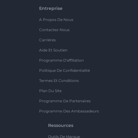
Entreprise
A Propos De Nous
Contactez-Nous
Carrières
Aide Et Soutien
Programme D'affiliation
Politique De Confidentialité
Termes Et Conditions
Plan Du Site
Programme De Partenaires
Programme Des Ambassadeurs
Ressources
Outils De Marque