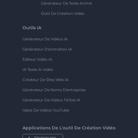
Générateur De Texte Animé
Outil De Création Vidéo
Outils IA
Générateur De Vidéos IA
Générateur D'animation IA
Éditeur Vidéo IA
IA Texte-À-Vidéo
Créateur De Sites Web IA
Générateur De Noms D'entreprise
Générateur De Vidéos TikTok IA
Idées De Vidéos YouTube
Applications De L'outil De Création Vidéo