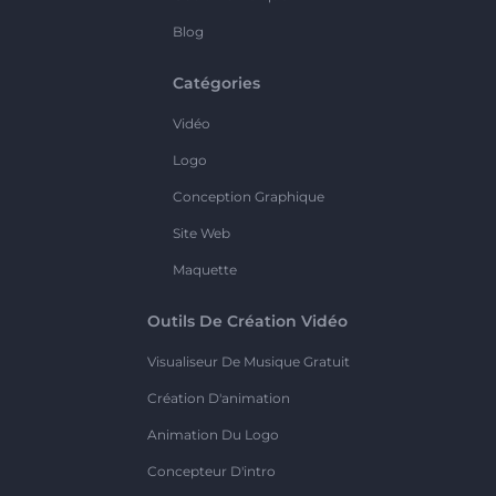
Blog
Catégories
Vidéo
Logo
Conception Graphique
Site Web
Maquette
Outils De Création Vidéo
Visualiseur De Musique Gratuit
Création D'animation
Animation Du Logo
Concepteur D'intro