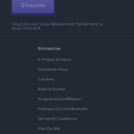
S'inscrire
Vous pouvez vous désabonner facilement à
tout moment.
Entreprise
A Propos De Nous
Contactez-Nous
Carrières
Aide Et Soutien
Programme D'affiliation
Politique De Confidentialité
Termes Et Conditions
Plan Du Site