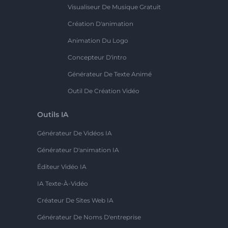
Visualiseur De Musique Gratuit
Création D'animation
Animation Du Logo
Concepteur D'intro
Générateur De Texte Animé
Outil De Création Vidéo
Outils IA
Générateur De Vidéos IA
Générateur D'animation IA
Éditeur Vidéo IA
IA Texte-À-Vidéo
Créateur De Sites Web IA
Générateur De Noms D'entreprise