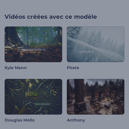
Vidéos créées avec ce modèle
Kyle Mann
Pirate
Douglas Mollo
Anthony