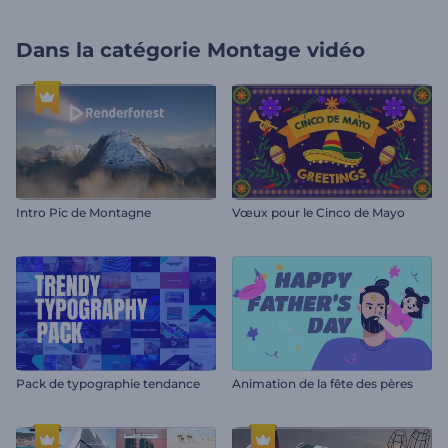
Dans la catégorie
Montage vidéo
Intro Pic de Montagne
Vœux pour le Cinco de Mayo
Pack de typographie tendance
Animation de la fête des pères