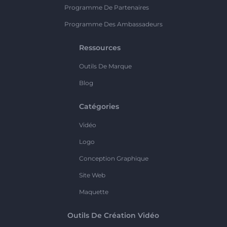
Programme De Partenaires
Programme Des Ambassadeurs
Ressources
Outils De Marque
Blog
Catégories
Vidéo
Logo
Conception Graphique
Site Web
Maquette
Outils De Création Vidéo