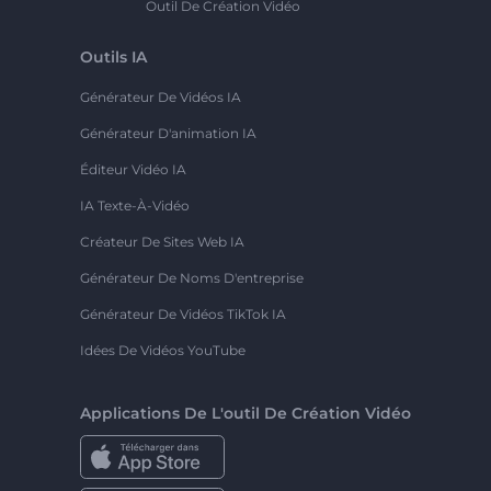
Outil De Création Vidéo
Outils IA
Générateur De Vidéos IA
Générateur D'animation IA
Éditeur Vidéo IA
IA Texte-À-Vidéo
Créateur De Sites Web IA
Générateur De Noms D'entreprise
Générateur De Vidéos TikTok IA
Idées De Vidéos YouTube
Applications De L'outil De Création Vidéo