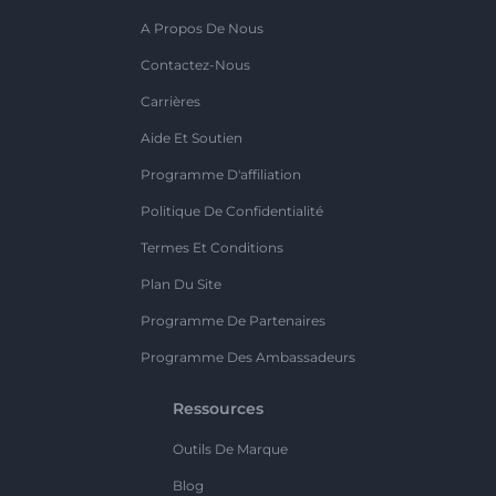
A Propos De Nous
Contactez-Nous
Carrières
Aide Et Soutien
Programme D'affiliation
Politique De Confidentialité
Termes Et Conditions
Plan Du Site
Programme De Partenaires
Programme Des Ambassadeurs
Ressources
Outils De Marque
Blog