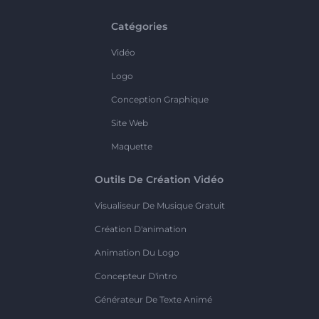
Catégories
Vidéo
Logo
Conception Graphique
Site Web
Maquette
Outils De Création Vidéo
Visualiseur De Musique Gratuit
Création D'animation
Animation Du Logo
Concepteur D'intro
Générateur De Texte Animé