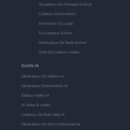
Visualiseur De Musique Gratuit
Création D'animation
Animation Du Logo
Concepteur D'intro
Générateur De Texte Animé
Outil De Création Vidéo
Outils IA
Générateur De Vidéos IA
Générateur D'animation IA
Éditeur Vidéo IA
IA Texte-À-Vidéo
Créateur De Sites Web IA
Générateur De Noms D'entreprise