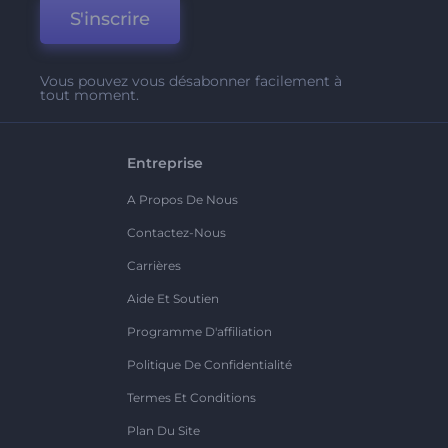
S'inscrire
Vous pouvez vous désabonner facilement à
tout moment.
Entreprise
A Propos De Nous
Contactez-Nous
Carrières
Aide Et Soutien
Programme D'affiliation
Politique De Confidentialité
Termes Et Conditions
Plan Du Site