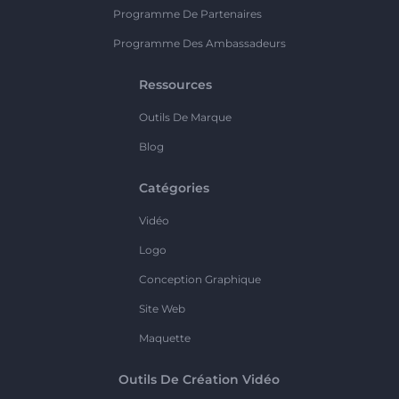
Programme De Partenaires
Programme Des Ambassadeurs
Ressources
Outils De Marque
Blog
Catégories
Vidéo
Logo
Conception Graphique
Site Web
Maquette
Outils De Création Vidéo