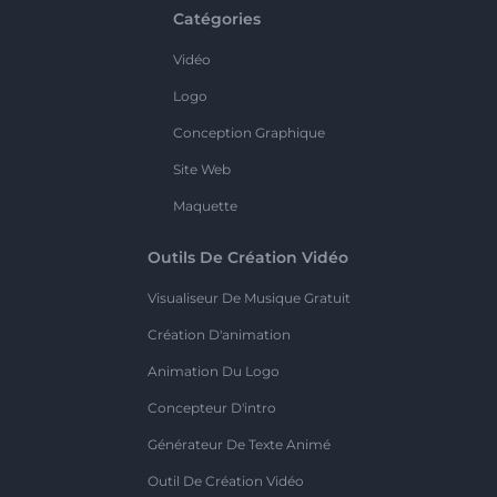
Catégories
Vidéo
Logo
Conception Graphique
Site Web
Maquette
Outils De Création Vidéo
Visualiseur De Musique Gratuit
Création D'animation
Animation Du Logo
Concepteur D'intro
Générateur De Texte Animé
Outil De Création Vidéo