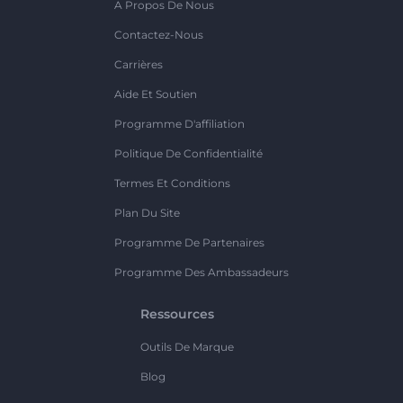
A Propos De Nous
Contactez-Nous
Carrières
Aide Et Soutien
Programme D'affiliation
Politique De Confidentialité
Termes Et Conditions
Plan Du Site
Programme De Partenaires
Programme Des Ambassadeurs
Ressources
Outils De Marque
Blog