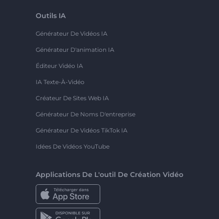
Outils IA
Générateur De Vidéos IA
Générateur D'animation IA
Éditeur Vidéo IA
IA Texte-À-Vidéo
Créateur De Sites Web IA
Générateur De Noms D'entreprise
Générateur De Vidéos TikTok IA
Idées De Vidéos YouTube
Applications De L'outil De Création Vidéo