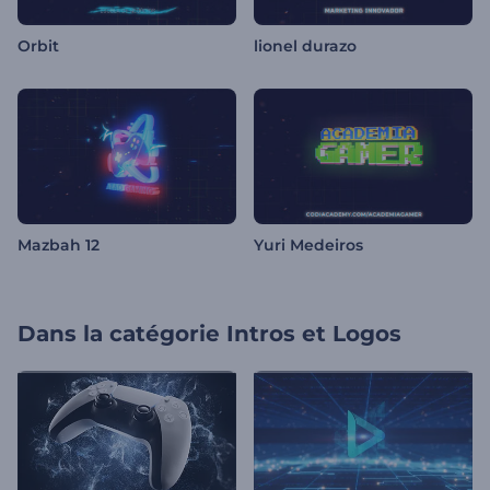
Orbit
lionel durazo
Mazbah 12
Yuri Medeiros
Dans la catégorie
Intros et Logos