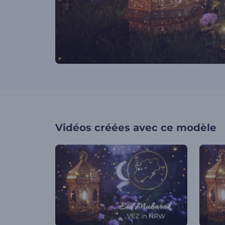
Vidéos créées avec ce modèle