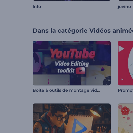
Info
jovino
Dans la catégorie
Vidéos animé
Boîte à outils de montage vidéo YouTube
Promot