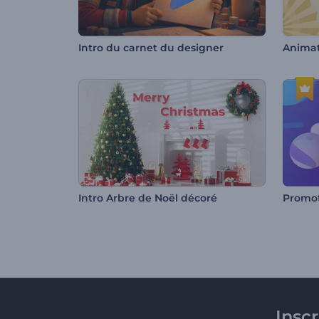
Intro du carnet du designer
Animat
Intro Arbre de Noël décoré
Insc