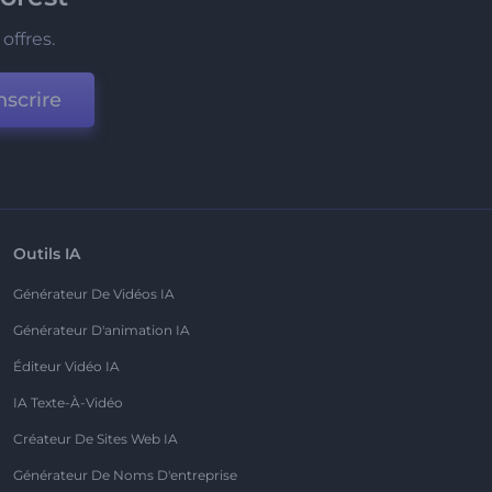
offres.
nscrire
Outils IA
Générateur De Vidéos IA
Générateur D'animation IA
Éditeur Vidéo IA
IA Texte-À-Vidéo
Créateur De Sites Web IA
Générateur De Noms D'entreprise