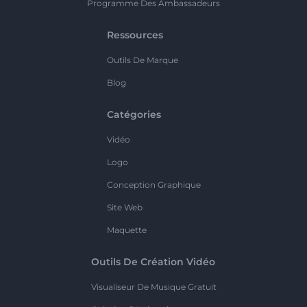
Programme Des Ambassadeurs
Ressources
Outils De Marque
Blog
Catégories
Vidéo
Logo
Conception Graphique
Site Web
Maquette
Outils De Création Vidéo
Visualiseur De Musique Gratuit