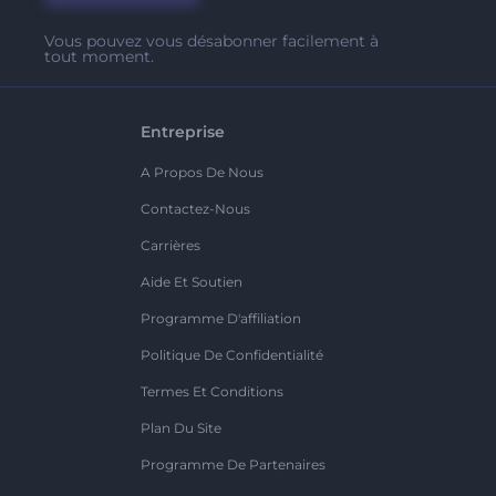
Vous pouvez vous désabonner facilement à
tout moment.
Entreprise
A Propos De Nous
Contactez-Nous
Carrières
Aide Et Soutien
Programme D'affiliation
Politique De Confidentialité
Termes Et Conditions
Plan Du Site
Programme De Partenaires