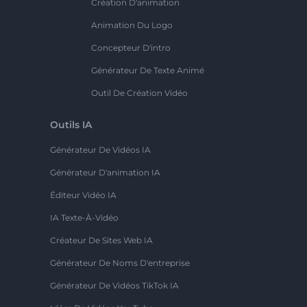
Création D'animation
Animation Du Logo
Concepteur D'intro
Générateur De Texte Animé
Outil De Création Vidéo
Outils IA
Générateur De Vidéos IA
Générateur D'animation IA
Éditeur Vidéo IA
IA Texte-À-Vidéo
Créateur De Sites Web IA
Générateur De Noms D'entreprise
Générateur De Vidéos TikTok IA