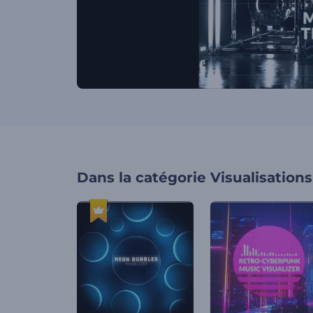
Dans la catégorie
Visualisation