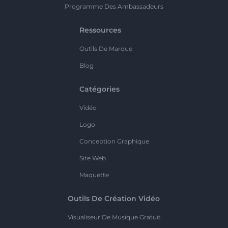
Programme Des Ambassadeurs
Ressources
Outils De Marque
Blog
Catégories
Vidéo
Logo
Conception Graphique
Site Web
Maquette
Outils De Création Vidéo
Visualiseur De Musique Gratuit