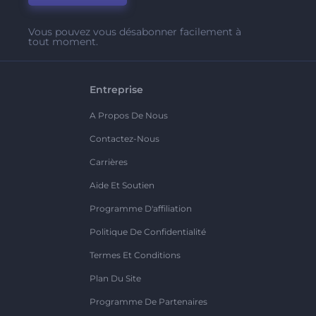
Vous pouvez vous désabonner facilement à
tout moment.
Entreprise
A Propos De Nous
Contactez-Nous
Carrières
Aide Et Soutien
Programme D'affiliation
Politique De Confidentialité
Termes Et Conditions
Plan Du Site
Programme De Partenaires