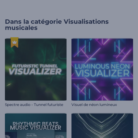
Dans la catégorie
Visualisations
musicales
Spectre audio - Tunnel futuriste
Visuel de néon lumineux