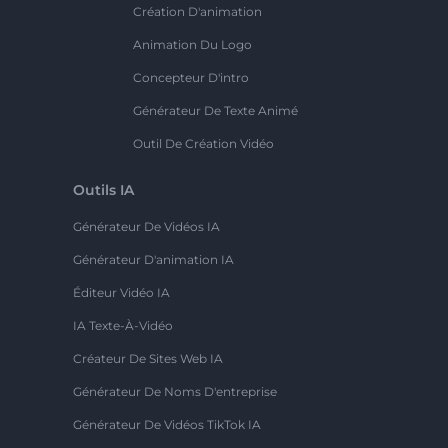
Création D'animation
Animation Du Logo
Concepteur D'intro
Générateur De Texte Animé
Outil De Création Vidéo
Outils IA
Générateur De Vidéos IA
Générateur D'animation IA
Éditeur Vidéo IA
IA Texte-À-Vidéo
Créateur De Sites Web IA
Générateur De Noms D'entreprise
Générateur De Vidéos TikTok IA