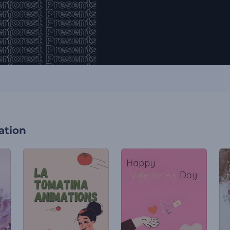
ation