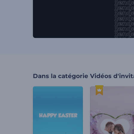
Dans la catégorie
Vidéos d'invit