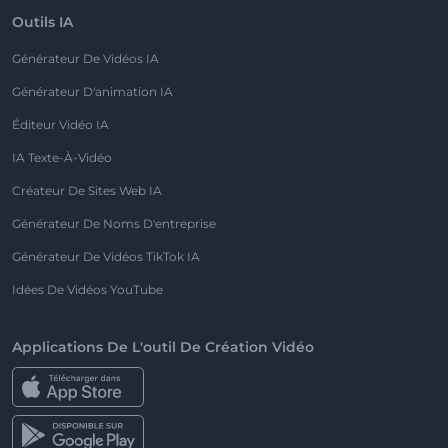
Outils IA
Générateur De Vidéos IA
Générateur D'animation IA
Éditeur Vidéo IA
IA Texte-À-Vidéo
Créateur De Sites Web IA
Générateur De Noms D'entreprise
Générateur De Vidéos TikTok IA
Idées De Vidéos YouTube
Applications De L'outil De Création Vidéo