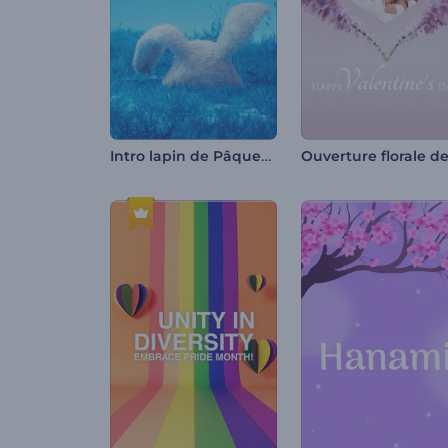
Intro lapin de Pâques réaliste