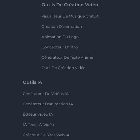
Outils De Création Vidéo
Visualiseur De Musique Gratuit
Création D'animation
Animation Du Logo
Concepteur D'intro
Générateur De Texte Animé
Outil De Création Vidéo
Outils IA
Générateur De Vidéos IA
Générateur D'animation IA
Éditeur Vidéo IA
IA Texte-À-Vidéo
Créateur De Sites Web IA