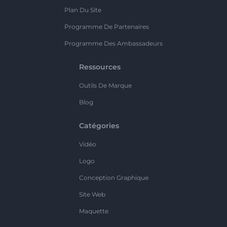
Plan Du Site
Programme De Partenaires
Programme Des Ambassadeurs
Ressources
Outils De Marque
Blog
Catégories
Vidéo
Logo
Conception Graphique
Site Web
Maquette