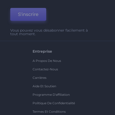
S'inscrire
Vous pouvez vous désabonner facilement à
tout moment.
Entreprise
A Propos De Nous
Contactez-Nous
Carrières
Aide Et Soutien
Programme D'affiliation
Politique De Confidentialité
Termes Et Conditions