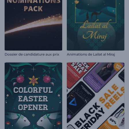
Dossier de candidature aux prix
Animations de Lailat al Miraj