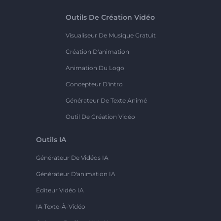
Outils De Création Vidéo
Visualiseur De Musique Gratuit
Création D'animation
Animation Du Logo
Concepteur D'intro
Générateur De Texte Animé
Outil De Création Vidéo
Outils IA
Générateur De Vidéos IA
Générateur D'animation IA
Éditeur Vidéo IA
IA Texte-À-Vidéo