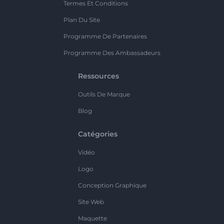
Termes Et Conditions
Plan Du Site
Programme De Partenaires
Programme Des Ambassadeurs
Ressources
Outils De Marque
Blog
Catégories
Vidéo
Logo
Conception Graphique
Site Web
Maquette