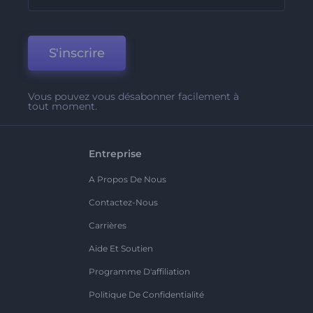
S'inscrire
Vous pouvez vous désabonner facilement à
tout moment.
Entreprise
A Propos De Nous
Contactez-Nous
Carrières
Aide Et Soutien
Programme D'affiliation
Politique De Confidentialité