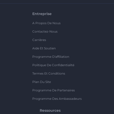
Entreprise
A Propos De Nous
Contactez-Nous
Carrières
Aide Et Soutien
Programme D'affiliation
Politique De Confidentialité
Termes Et Conditions
Plan Du Site
Programme De Partenaires
Programme Des Ambassadeurs
Ressources