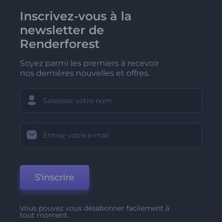
Inscrivez-vous à la
newsletter de
Renderforest
Soyez parmi les premiers à recevoir
nos dernières nouvelles et offres.
S'inscrire
Vous pouvez vous désabonner facilement à
tout moment.