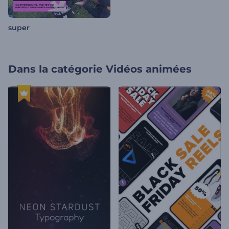
super
Dans la catégorie
Vidéos animées