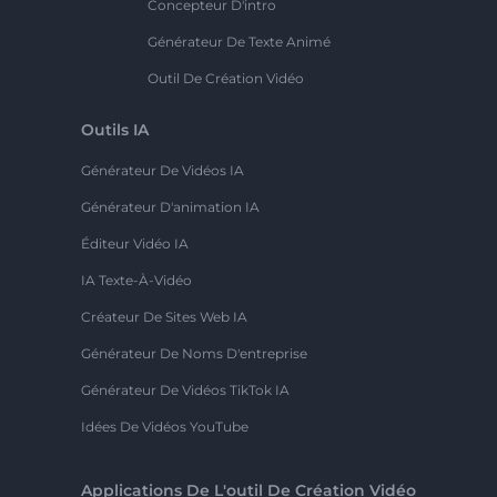
Concepteur D'intro
Générateur De Texte Animé
Outil De Création Vidéo
Outils IA
Générateur De Vidéos IA
Générateur D'animation IA
Éditeur Vidéo IA
IA Texte-À-Vidéo
Créateur De Sites Web IA
Générateur De Noms D'entreprise
Générateur De Vidéos TikTok IA
Idées De Vidéos YouTube
Applications De L'outil De Création Vidéo