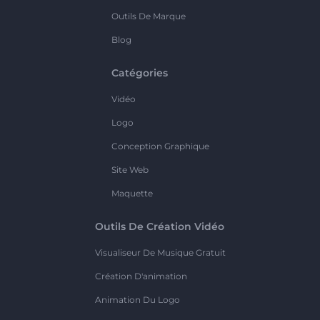
Outils De Marque
Blog
Catégories
Vidéo
Logo
Conception Graphique
Site Web
Maquette
Outils De Création Vidéo
Visualiseur De Musique Gratuit
Création D'animation
Animation Du Logo