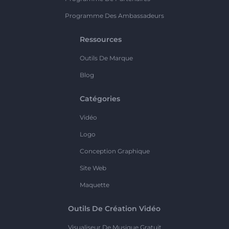
Programme Des Ambassadeurs
Ressources
Outils De Marque
Blog
Catégories
Vidéo
Logo
Conception Graphique
Site Web
Maquette
Outils De Création Vidéo
Visualiseur De Musique Gratuit