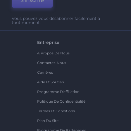
S'inscrire
Vous pouvez vous désabonner facilement à
tout moment.
Entreprise
A Propos De Nous
Contactez-Nous
Carrières
Aide Et Soutien
Programme D'affiliation
Politique De Confidentialité
Termes Et Conditions
Plan Du Site
Programme De Partenaires