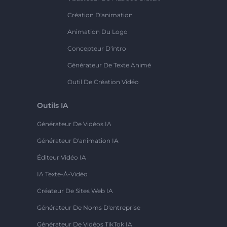
Création D'animation
Animation Du Logo
Concepteur D'intro
Générateur De Texte Animé
Outil De Création Vidéo
Outils IA
Générateur De Vidéos IA
Générateur D'animation IA
Éditeur Vidéo IA
IA Texte-À-Vidéo
Créateur De Sites Web IA
Générateur De Noms D'entreprise
Générateur De Vidéos TikTok IA