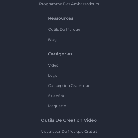
Programme Des Ambassadeurs
Ressources
Outils De Marque
Blog
Catégories
Vidéo
Logo
Conception Graphique
Site Web
Maquette
Outils De Création Vidéo
Visualiseur De Musique Gratuit