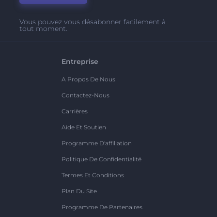
Vous pouvez vous désabonner facilement à
tout moment.
Entreprise
A Propos De Nous
Contactez-Nous
Carrières
Aide Et Soutien
Programme D'affiliation
Politique De Confidentialité
Termes Et Conditions
Plan Du Site
Programme De Partenaires