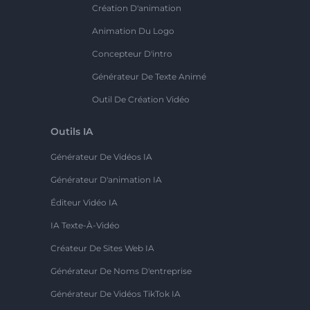
Création D'animation
Animation Du Logo
Concepteur D'intro
Générateur De Texte Animé
Outil De Création Vidéo
Outils IA
Générateur De Vidéos IA
Générateur D'animation IA
Éditeur Vidéo IA
IA Texte-À-Vidéo
Créateur De Sites Web IA
Générateur De Noms D'entreprise
Générateur De Vidéos TikTok IA