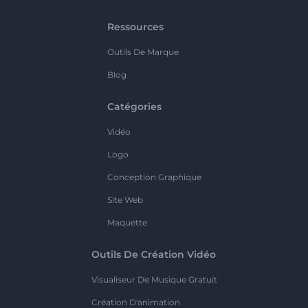
Ressources
Outils De Marque
Blog
Catégories
Vidéo
Logo
Conception Graphique
Site Web
Maquette
Outils De Création Vidéo
Visualiseur De Musique Gratuit
Création D'animation