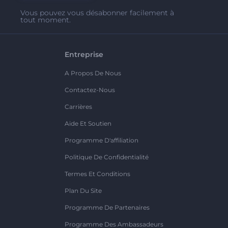
Vous pouvez vous désabonner facilement à
tout moment.
Entreprise
A Propos De Nous
Contactez-Nous
Carrières
Aide Et Soutien
Programme D'affiliation
Politique De Confidentialité
Termes Et Conditions
Plan Du Site
Programme De Partenaires
Programme Des Ambassadeurs