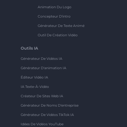
Animation Du Logo
Concepteur D'intro
Générateur De Texte Animé
Outil De Création Vidéo
Outils IA
Générateur De Vidéos IA
Générateur D'animation IA
Éditeur Vidéo IA
IA Texte-À-Vidéo
Créateur De Sites Web IA
Générateur De Noms D'entreprise
Générateur De Vidéos TikTok IA
Idées De Vidéos YouTube