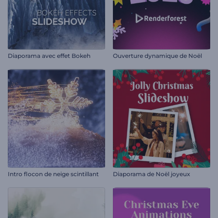
Diaporama avec effet Bokeh
Ouverture dynamique de Noël
Intro flocon de neige scintillant
Diaporama de Noël joyeux