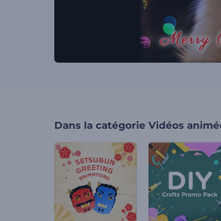
Dans la catégorie
Vidéos animé