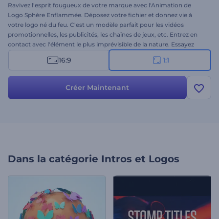
Ravivez l'esprit fougueux de votre marque avec l'Animation de
Logo Sphère Enflammée. Déposez votre fichier et donnez vie à
votre logo né du feu. C'est un modèle parfait pour les vidéos
promotionnelles, les publicités, les chaînes de jeux, etc. Entrez en
contact avec l'élément le plus imprévisible de la nature. Essayez
cette animation éblouissante aujourd'hui!
16:9
1:1
Créer Maintenant
Dans la catégorie
Intros et Logos