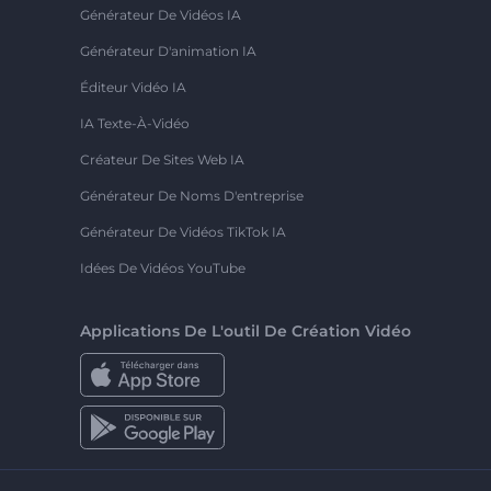
Générateur De Vidéos IA
Générateur D'animation IA
Éditeur Vidéo IA
IA Texte-À-Vidéo
Créateur De Sites Web IA
Générateur De Noms D'entreprise
Générateur De Vidéos TikTok IA
Idées De Vidéos YouTube
Applications De L'outil De Création Vidéo