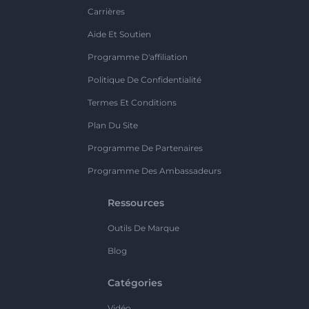
Carrières
Aide Et Soutien
Programme D'affiliation
Politique De Confidentialité
Termes Et Conditions
Plan Du Site
Programme De Partenaires
Programme Des Ambassadeurs
Ressources
Outils De Marque
Blog
Catégories
Vidéo