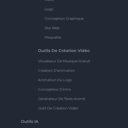
Logo
Conception Graphique
Site Web
Maquette
Outils De Création Vidéo
Visualiseur De Musique Gratuit
Création D'animation
Animation Du Logo
Concepteur D'intro
Générateur De Texte Animé
Outil De Création Vidéo
Outils IA