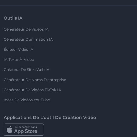
Outils IA
Générateur De Vidéos IA
Générateur D'animation IA
Éditeur Vidéo IA
IA Texte-À-Vidéo
Créateur De Sites Web IA
Générateur De Noms D'entreprise
Générateur De Vidéos TikTok IA
Idées De Vidéos YouTube
Applications De L'outil De Création Vidéo