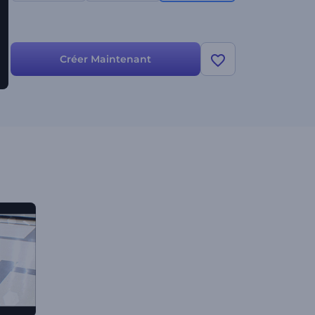
Créer Maintenant