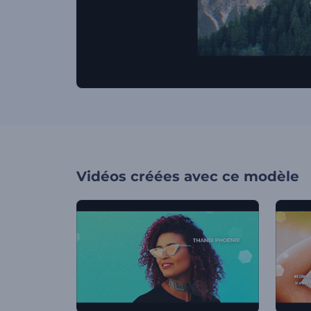
Vidéos créées avec ce modèle