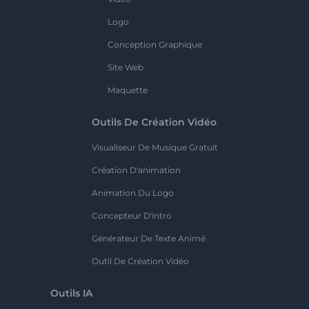
Logo
Conception Graphique
Site Web
Maquette
Outils De Création Vidéo
Visualiseur De Musique Gratuit
Création D'animation
Animation Du Logo
Concepteur D'intro
Générateur De Texte Animé
Outil De Création Vidéo
Outils IA