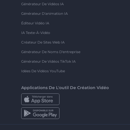
Générateur De Vidéos IA
Générateur D'animation IA
Éditeur Vidéo IA
IA Texte-À-Vidéo
Créateur De Sites Web IA
Générateur De Noms D'entreprise
Générateur De Vidéos TikTok IA
Idées De Vidéos YouTube
Applications De L'outil De Création Vidéo