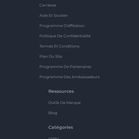
Carrières
Aide Et Soutien
Programme D'affiliation
Politique De Confidentialité
Termes Et Conditions
Plan Du Site
Programme De Partenaires
Programme Des Ambassadeurs
Ressources
Outils De Marque
Blog
Catégories
Vidéo