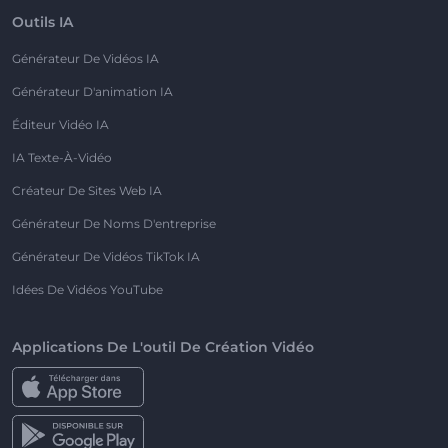
Outils IA
Générateur De Vidéos IA
Générateur D'animation IA
Éditeur Vidéo IA
IA Texte-À-Vidéo
Créateur De Sites Web IA
Générateur De Noms D'entreprise
Générateur De Vidéos TikTok IA
Idées De Vidéos YouTube
Applications De L'outil De Création Vidéo