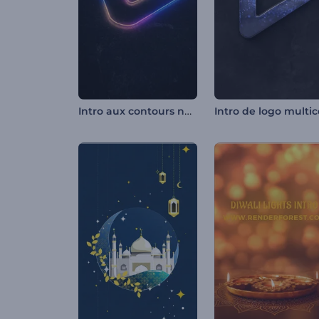
Intro aux contours néon