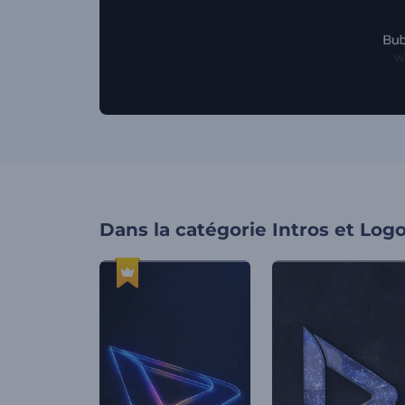
Dans la catégorie
Intros et Log