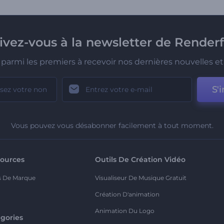
rivez-vous à la newsletter de Renderf
parmi les premiers à recevoir nos dernières nouvelles et 
S'i
Vous pouvez vous désabonner facilement à tout moment.
ources
Outils De Création Vidéo
s De Marque
Visualiseur De Musique Gratuit
Création D'animation
Animation Du Logo
gories