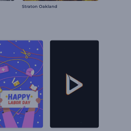
Straton Oakland