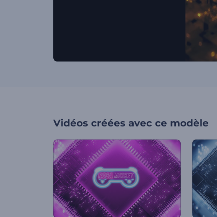
Vidéos créées avec ce modèle