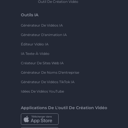
Outil De Création Vidéo
Outils IA
Générateur De Vidéos IA
Générateur D'animation IA
Éditeur Vidéo IA
IA Texte-À-Vidéo
Créateur De Sites Web IA
Générateur De Noms D'entreprise
Générateur De Vidéos TikTok IA
Idées De Vidéos YouTube
Applications De L'outil De Création Vidéo