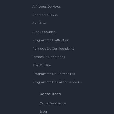
A Propos De Nous
Contactez-Nous
Carrières
Aide Et Soutien
Programme D'affiliation
Politique De Confidentialité
Termes Et Conditions
Plan Du Site
Programme De Partenaires
Programme Des Ambassadeurs
Ressources
Outils De Marque
Blog