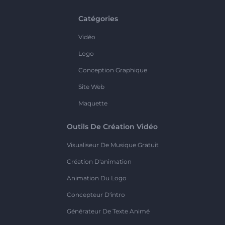
Catégories
Vidéo
Logo
Conception Graphique
Site Web
Maquette
Outils De Création Vidéo
Visualiseur De Musique Gratuit
Création D'animation
Animation Du Logo
Concepteur D'intro
Générateur De Texte Animé