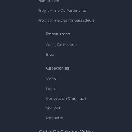
Plan Du Site
Programme De Partenaires
Programme Des Ambassadeurs
Ressources
Outils De Marque
Blog
Catégories
Vidéo
Logo
Conception Graphique
Site Web
Maquette
Outils De Création Vidéo