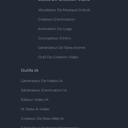
Visualiseur De Musique Gratuit
Création D'animation
Animation Du Logo
Concepteur D'intro
Générateur De Texte Animé
Outil De Création Vidéo
Outils IA
Générateur De Vidéos IA
Générateur D'animation IA
Éditeur Vidéo IA
IA Texte-À-Vidéo
Créateur De Sites Web IA
Générateur De Noms D'entreprise