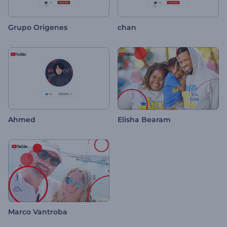
Grupo Origenes
chan
Ahmed
Elisha Bearam
Marco Vantroba