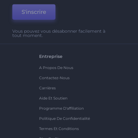
S'inscrire
Vous pouvez vous désabonner facilement à
tout moment.
Entreprise
A Propos De Nous
Contactez-Nous
Carrières
Aide Et Soutien
Programme D'affiliation
Politique De Confidentialité
Termes Et Conditions