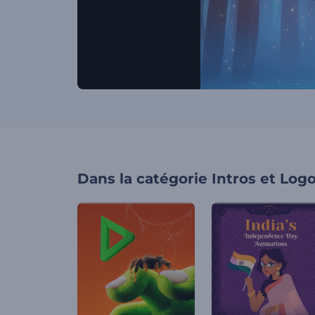
Dans la catégorie
Intros et Log