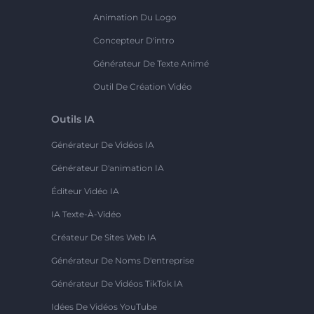
Animation Du Logo
Concepteur D'intro
Générateur De Texte Animé
Outil De Création Vidéo
Outils IA
Générateur De Vidéos IA
Générateur D'animation IA
Éditeur Vidéo IA
IA Texte-À-Vidéo
Créateur De Sites Web IA
Générateur De Noms D'entreprise
Générateur De Vidéos TikTok IA
Idées De Vidéos YouTube