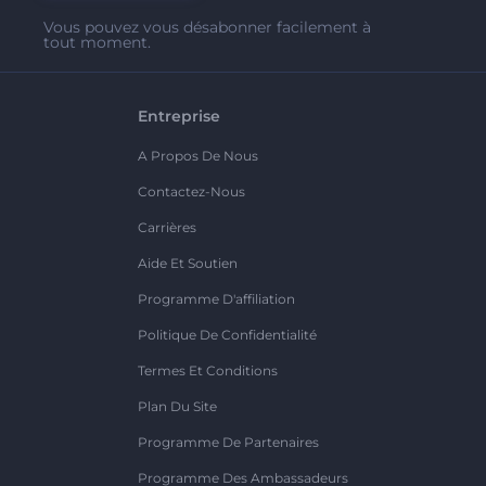
Vous pouvez vous désabonner facilement à
tout moment.
Entreprise
A Propos De Nous
Contactez-Nous
Carrières
Aide Et Soutien
Programme D'affiliation
Politique De Confidentialité
Termes Et Conditions
Plan Du Site
Programme De Partenaires
Programme Des Ambassadeurs