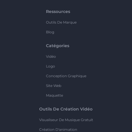
Ressources
Outils De Marque
Blog
Catégories
Vidéo
Logo
Conception Graphique
Site Web
Maquette
Outils De Création Vidéo
Visualiseur De Musique Gratuit
Création D'animation