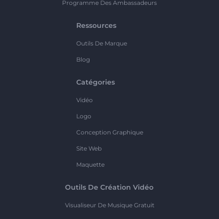
Programme Des Ambassadeurs
Ressources
Outils De Marque
Blog
Catégories
Vidéo
Logo
Conception Graphique
Site Web
Maquette
Outils De Création Vidéo
Visualiseur De Musique Gratuit