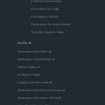
Création D'animation
Animation Du Logo
Concepteur D'intro
Générateur De Texte Animé
Outil De Création Vidéo
Outils IA
Générateur De Vidéos IA
Générateur D'animation IA
Éditeur Vidéo IA
IA Texte-À-Vidéo
Créateur De Sites Web IA
Générateur De Noms D'entreprise
Générateur De Vidéos TikTok IA