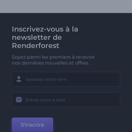
Inscrivez-vous à la
newsletter de
Renderforest
Soyez parmi les premiers à recevoir
nos dernières nouvelles et offres.
S'inscrire