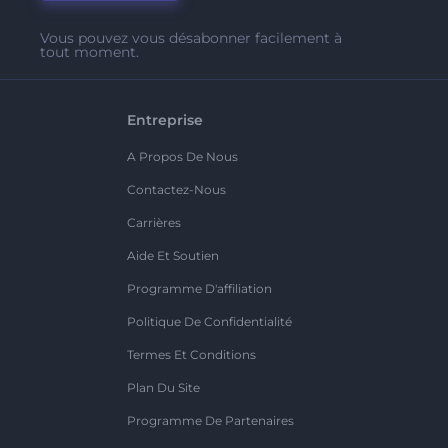
Vous pouvez vous désabonner facilement à
tout moment.
Entreprise
A Propos De Nous
Contactez-Nous
Carrières
Aide Et Soutien
Programme D'affiliation
Politique De Confidentialité
Termes Et Conditions
Plan Du Site
Programme De Partenaires