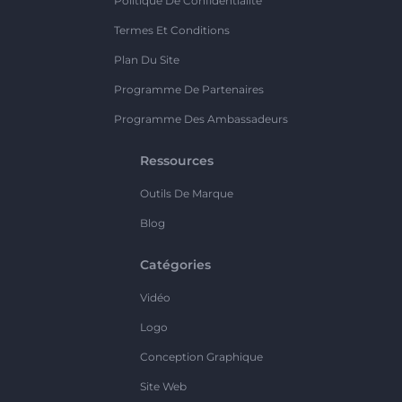
Politique De Confidentialité
Termes Et Conditions
Plan Du Site
Programme De Partenaires
Programme Des Ambassadeurs
Ressources
Outils De Marque
Blog
Catégories
Vidéo
Logo
Conception Graphique
Site Web