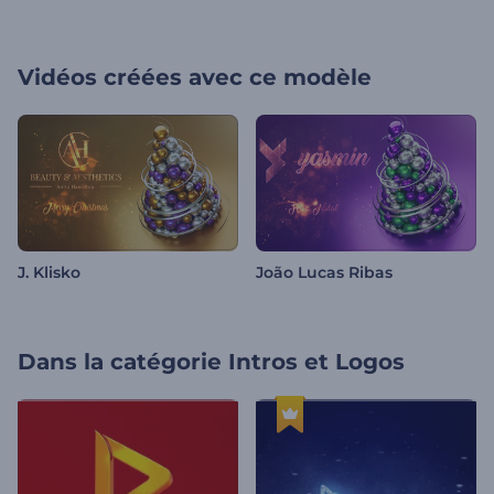
Vidéos créées avec ce modèle
J. Klisko
João Lucas Ribas
Dans la catégorie
Intros et Logos