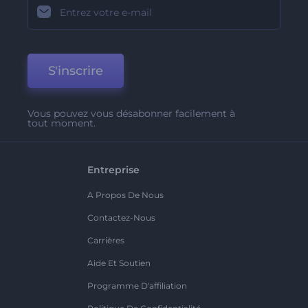
S'inscrire
Vous pouvez vous désabonner facilement à
tout moment.
Entreprise
A Propos De Nous
Contactez-Nous
Carrières
Aide Et Soutien
Programme D'affiliation