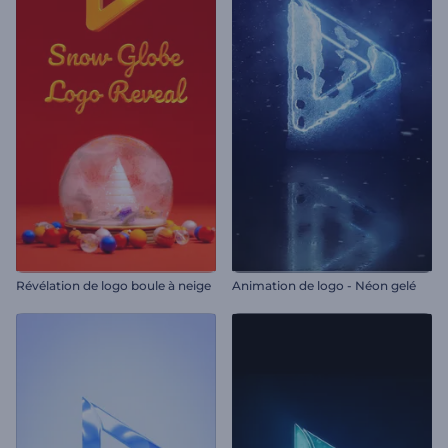
Révélation de logo boule à neige
Animation de logo - Néon gelé