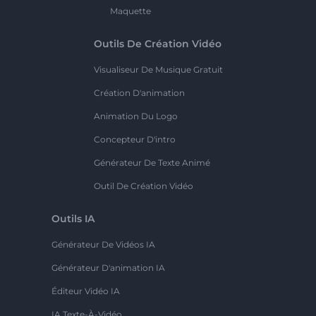
Maquette
Outils De Création Vidéo
Visualiseur De Musique Gratuit
Création D'animation
Animation Du Logo
Concepteur D'intro
Générateur De Texte Animé
Outil De Création Vidéo
Outils IA
Générateur De Vidéos IA
Générateur D'animation IA
Éditeur Vidéo IA
IA Texte-À-Vidéo