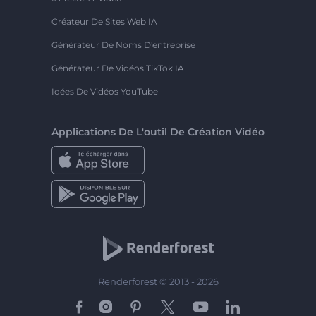
Créateur De Sites Web IA
Générateur De Noms D'entreprise
Générateur De Vidéos TikTok IA
Idées De Vidéos YouTube
Applications De L'outil De Création Vidéo
Renderforest © 2013 - 2026