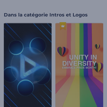
Dans la catégorie
Intros et Logos