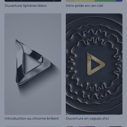
Ouverture Sphères Néon
Intro pride arc-en-ciel
Introduction au chrome brillant
Ouverture en vagues d'or