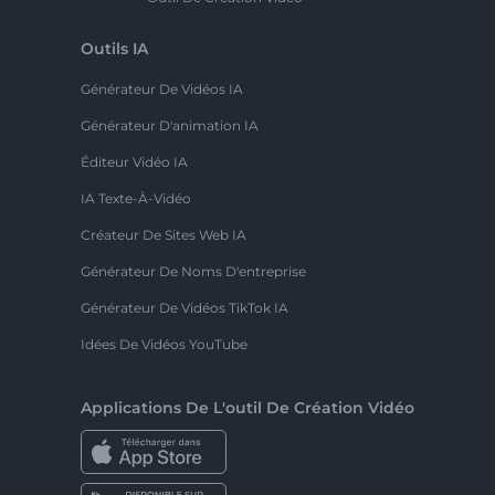
Outils IA
Générateur De Vidéos IA
Générateur D'animation IA
Éditeur Vidéo IA
IA Texte-À-Vidéo
Créateur De Sites Web IA
Générateur De Noms D'entreprise
Générateur De Vidéos TikTok IA
Idées De Vidéos YouTube
Applications De L'outil De Création Vidéo