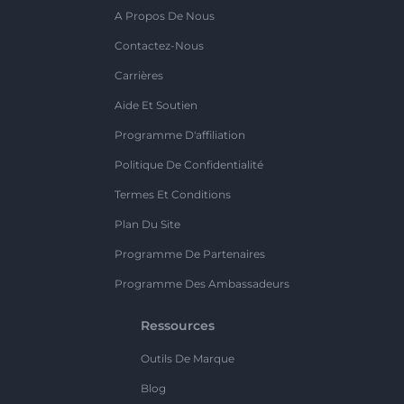
A Propos De Nous
Contactez-Nous
Carrières
Aide Et Soutien
Programme D'affiliation
Politique De Confidentialité
Termes Et Conditions
Plan Du Site
Programme De Partenaires
Programme Des Ambassadeurs
Ressources
Outils De Marque
Blog