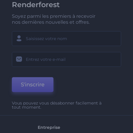
Renderforest
Soyez parmi les premiers à recevoir
nos dernières nouvelles et offres.
S'inscrire
Vous pouvez vous désabonner facilement à
tout moment.
Entreprise