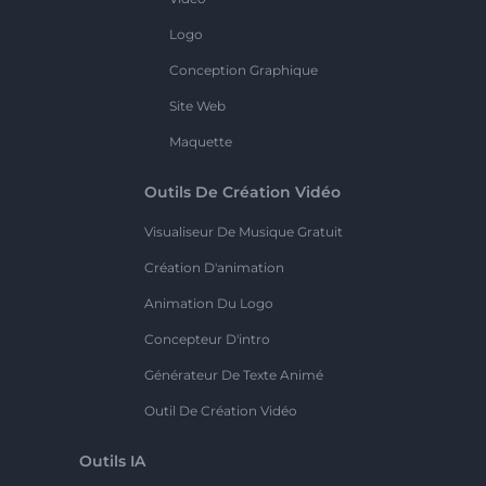
Logo
Conception Graphique
Site Web
Maquette
Outils De Création Vidéo
Visualiseur De Musique Gratuit
Création D'animation
Animation Du Logo
Concepteur D'intro
Générateur De Texte Animé
Outil De Création Vidéo
Outils IA