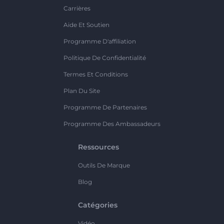
Carrières
Aide Et Soutien
Programme D'affiliation
Politique De Confidentialité
Termes Et Conditions
Plan Du Site
Programme De Partenaires
Programme Des Ambassadeurs
Ressources
Outils De Marque
Blog
Catégories
Vidéo