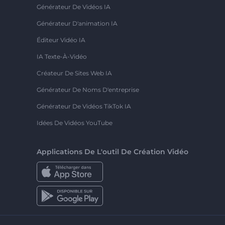
Générateur De Vidéos IA
Générateur D'animation IA
Éditeur Vidéo IA
IA Texte-À-Vidéo
Créateur De Sites Web IA
Générateur De Noms D'entreprise
Générateur De Vidéos TikTok IA
Idées De Vidéos YouTube
Applications De L'outil De Création Vidéo