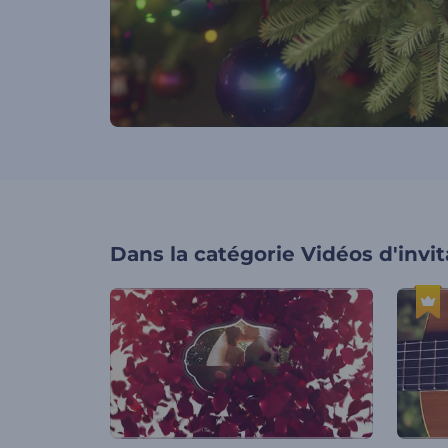
Dans la catégorie
Vidéos d'invit