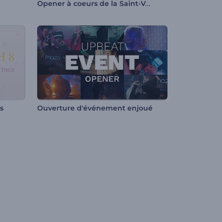
Opener à coeurs de la Saint-Valentin
s
Ouverture d'événement enjoué