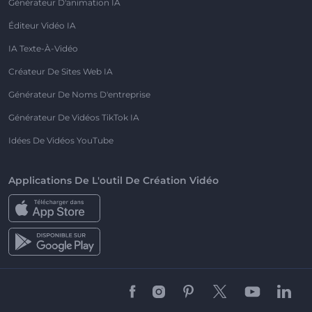
Générateur D'animation IA
Éditeur Vidéo IA
IA Texte-À-Vidéo
Créateur De Sites Web IA
Générateur De Noms D'entreprise
Générateur De Vidéos TikTok IA
Idées De Vidéos YouTube
Applications De L'outil De Création Vidéo