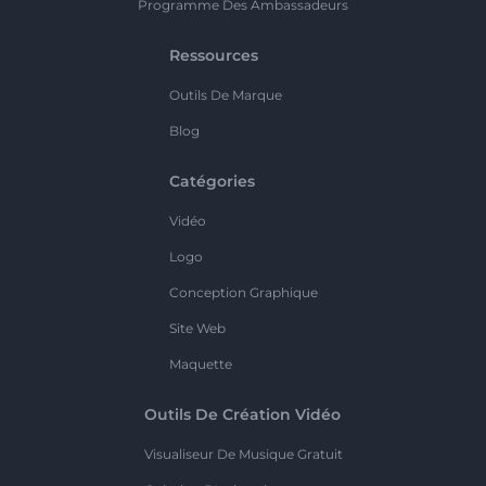
Programme Des Ambassadeurs
Ressources
Outils De Marque
Blog
Catégories
Vidéo
Logo
Conception Graphique
Site Web
Maquette
Outils De Création Vidéo
Visualiseur De Musique Gratuit