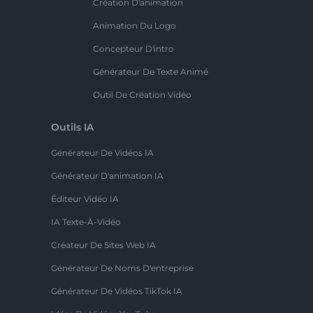
Création D'animation
Animation Du Logo
Concepteur D'intro
Générateur De Texte Animé
Outil De Création Vidéo
Outils IA
Générateur De Vidéos IA
Générateur D'animation IA
Éditeur Vidéo IA
IA Texte-À-Vidéo
Créateur De Sites Web IA
Générateur De Noms D'entreprise
Générateur De Vidéos TikTok IA