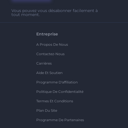
Vous pouvez vous désabonner facilement à
tout moment.
Entreprise
A Propos De Nous
Contactez-Nous
Carrières
Aide Et Soutien
Programme D'affiliation
Politique De Confidentialité
Termes Et Conditions
Plan Du Site
Programme De Partenaires